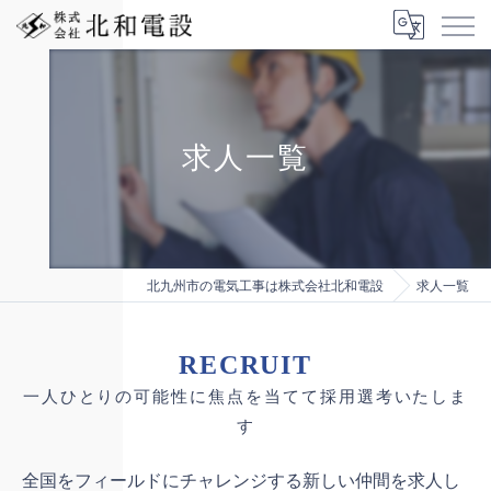
求人一覧
北九州市の電気工事は株式会社北和電設
求人一覧
RECRUIT
一人ひとりの可能性に焦点を当てて採用選考いたしま
す
全国をフィールドにチャレンジする新しい仲間を求人し