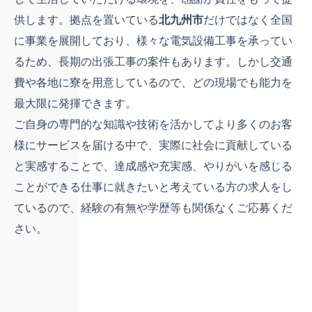
供します。拠点を置いている
北九州市
だけではなく全国
に事業を展開しており、様々な電気設備工事を承ってい
るため、長期の出張工事の案件もあります。しかし交通
費や各地に寮を用意しているので、どの現場でも能力を
最大限に発揮できます。
ご自身の専門的な知識や技術を活かしてより多くのお客
様にサービスを届ける中で、実際に社会に貢献している
と実感することで、達成感や充実感、やりがいを感じる
ことができる仕事に就きたいと考えている方の求人をし
ているので、経験の有無や学歴等も関係なくご応募くだ
さい。