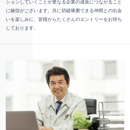
ションしていくことが更なる企業の成長につながること
に確信がございます。共に切磋琢磨できる仲間との出会
いを楽しみに、皆様からたくさんのエントリーをお待ち
しております。