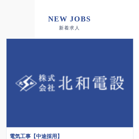
NEW JOBS
新着求人
電気工事【中途採用】