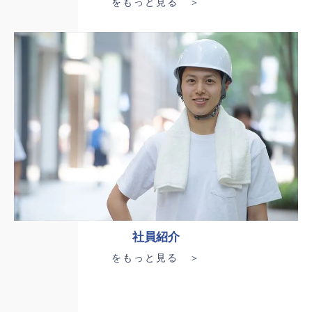
をもっと見る ＞
社員紹介
をもっと見る ＞