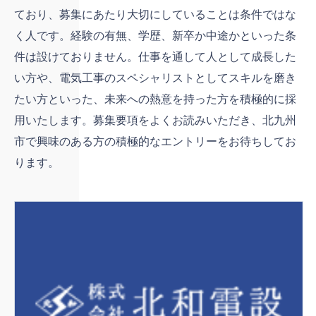
ており、募集にあたり大切にしていることは条件ではな
く人です。経験の有無、学歴、新卒か中途かといった条
件は設けておりません。仕事を通して人として成長した
い方や、電気工事のスペシャリストとしてスキルを磨き
たい方といった、未来への熱意を持った方を積極的に採
用いたします。募集要項をよくお読みいただき、北九州
市で興味のある方の積極的なエントリーをお待ちしてお
ります。