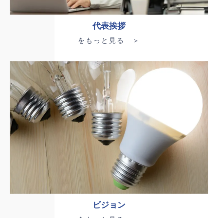
代表挨拶
をもっと見る ＞
ビジョン