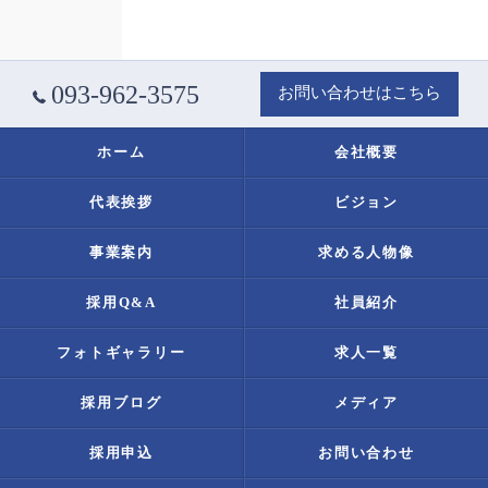
093-962-3575
お問い合わせはこちら
ホーム
会社概要
代表挨拶
ビジョン
事業案内
求める人物像
採用Q&A
社員紹介
フォトギャラリー
求人一覧
採用ブログ
メディア
採用申込
お問い合わせ