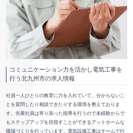
コミュニケーション力を活かし電気工事を
行う北九州市の求人情報
社員一人ひとりの教育に力を入れていて、分からないこ
とを質問したり相談できたりする環境を整えておりま
す。先輩社員は寄り添った指導を行うので未経験からで
もステップアップを目指すことができるアットホームな
職場づくりを行っています。電気設備工事はチームで行