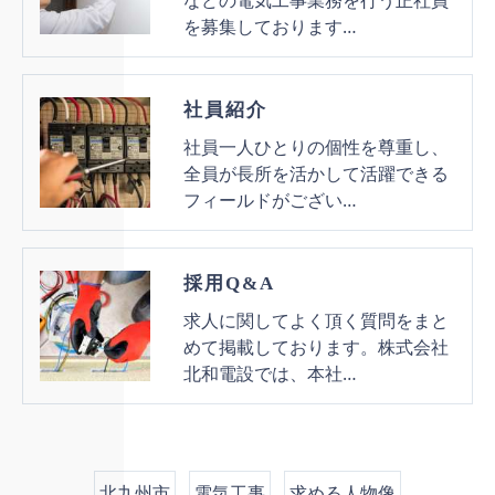
などの電気工事業務を行う正社員
を募集しております…
社員紹介
社員一人ひとりの個性を尊重し、
全員が長所を活かして活躍できる
フィールドがござい…
採用Q&A
求人に関してよく頂く質問をまと
めて掲載しております。株式会社
北和電設では、本社…
北九州市
電気工事
求める人物像