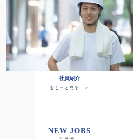
社員紹介
をもっと見る ＞
NEW JOBS