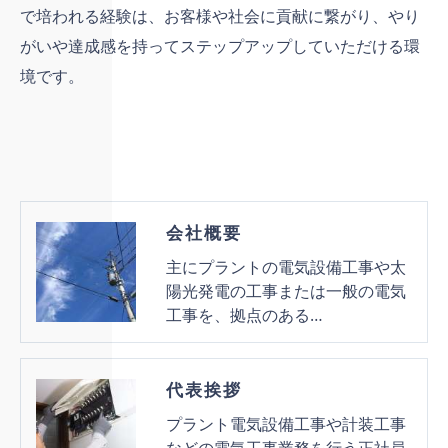
で培われる経験は、お客様や社会に貢献に繋がり、やり
がいや達成感を持ってステップアップしていただける環
境です。
会社概要
主にプラントの電気設備工事や太
陽光発電の工事または一般の電気
工事を、拠点のある…
代表挨拶
プラント電気設備工事や計装工事