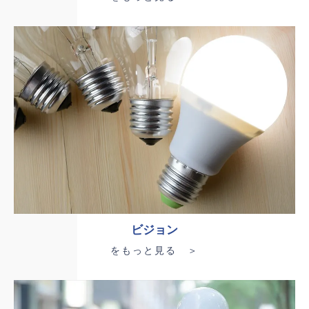
ビジョン
をもっと見る ＞