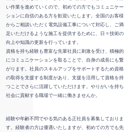
い作業を進めていくので、初めての方でもコミュニケー
ションに自信のある方を歓迎いたします。全国のお客様
からご相談いただく電気設備工事について対応し、ご満
足いただけるような施工を提供するために、日々技術の
向上や知識の更新を行っています。
資格を持ち経験も豊富な先輩社員に刺激を受け、積極的
にコミュニケーションを取ることで、自身の成長にも繋
がります。社員のスキルアップをサポートするため資格
の取得を支援する制度があり、支援を活用して資格を持
つことでさらに活躍していただけます。やりがいを持ち
社会に貢献する職場で一緒に働きませんか。
経験や年齢不問でやる気のある正社員を募集しておりま
す。経験者の方は優遇いたしますが、初めての方でも先