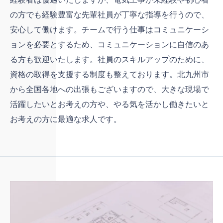
の方でも経験豊富な先輩社員が丁寧な指導を行うので、
安心して働けます。チームで行う仕事はコミュニケーシ
ョンを必要とするため、コミュニケーションに自信のあ
る方も歓迎いたします。社員のスキルアップのために、
資格の取得を支援する制度も整えております。北九州市
から全国各地への出張もございますので、大きな現場で
活躍したいとお考えの方や、やる気を活かし働きたいと
お考えの方に最適な求人です。