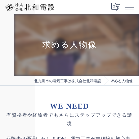
求める人物像
北九州市の電気工事は株式会社北和電設
求める人物像
WE NEED
有資格者や経験者でもさらにステップアップできる環
境
経験者は優遇いたしますが、電気工事が未経験や初心者