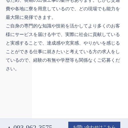
るため、長期の出張工事の案件もあります。しかし交通
費や各地に寮を用意しているので、どの現場でも能力を
最大限に発揮できます。
ご自身の専門的な知識や技術を活かしてより多くのお客
様にサービスを届ける中で、実際に社会に貢献している
と実感することで、達成感や充実感、やりがいを感じる
ことができる仕事に就きたいと考えている方の求人をし
ているので、経験の有無や学歴等も関係なくご応募くだ
さい。
093-962-3575
お問い合わせはこちら