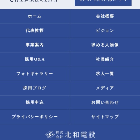
ホーム
会社概要
代表挨拶
ビジョン
事業案内
求める人物像
採用Q&A
社員紹介
フォトギャラリー
求人一覧
採用ブログ
メディア
採用申込
お問い合わせ
プライバシーポリシー
サイトマップ