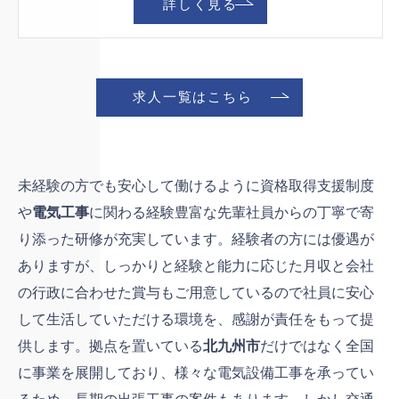
詳しく見る
求人一覧はこちら
未経験の方でも安心して働けるように資格取得支援制度
や
電気工事
に関わる経験豊富な先輩社員からの丁寧で寄
り添った研修が充実しています。経験者の方には優遇が
ありますが、しっかりと経験と能力に応じた月収と会社
の行政に合わせた賞与もご用意しているので社員に安心
して生活していただける環境を、感謝が責任をもって提
供します。拠点を置いている
北九州市
だけではなく全国
に事業を展開しており、様々な電気設備工事を承ってい