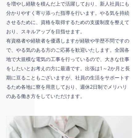
を増やし経験を積んだ上で活躍しており、新人社員にも
分かりやすく寄り添った指導を行います。やる気を持続
させるために、資格を取得するための支援制度を整えて
おり、スキルアップを目指せます。
有資格者や経験者を優遇しますが経験や学歴不問ですの
で、やる気のある方のご応募を歓迎いたします。全国各
地で大規模な電気の工事を行っているので、大きな仕事
をしたいとお考えの方に最適です。出張は1～2か月と長
期に亘ることもございますが、社員の生活をサポートす
るため各地に寮を用意しており、週休2日制でメリハリ
のある働き方をしていただけます。