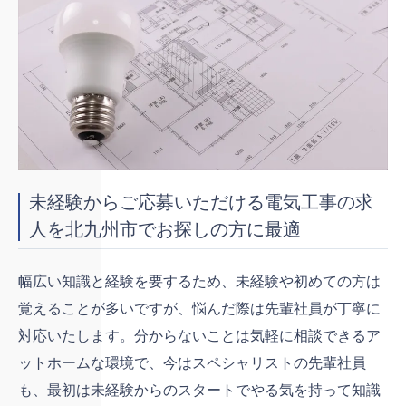
未経験からご応募いただける電気工事の求
人を北九州市でお探しの方に最適
幅広い知識と経験を要するため、未経験や初めての方は
覚えることが多いですが、悩んだ際は先輩社員が丁寧に
対応いたします。分からないことは気軽に相談できるア
ットホームな環境で、今はスペシャリストの先輩社員
も、最初は未経験からのスタートでやる気を持って知識