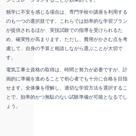
独学に不安を感じる場合は、専門学校や講座を利用する
のも一つの選択肢です。これらでは効率的な学習プラン
が提供されるほか、実技試験での指導を受けられるた
め、確実性が高まります。ただし、費用がかさむ点を考
慮して、自身の予算と相談しながら選ぶことが大切で
す。
電気工事士資格の取得は、時間と努力が必要ですが、計
画的に準備を進めることで初心者でも十分に合格を目指
せます。全体像を理解し、適切な学習方法を選択するこ
とで、効率的かつ無駄のない試験準備が可能となるでし
ょう。