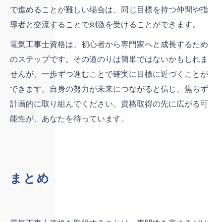
で進めることが難しい場合は、同じ目標を持つ仲間や指
導者と交流することで刺激を受けることができます。
電気工事士資格は、初心者から専門家へと成長するため
のステップです。その道のりは簡単ではないかもしれま
せんが、一歩ずつ進むことで確実に目標に近づくことが
できます。自身の努力が未来につながると信じ、焦らず
計画的に取り組んでください。資格取得の先に広がる可
能性が、あなたを待っています。
まとめ