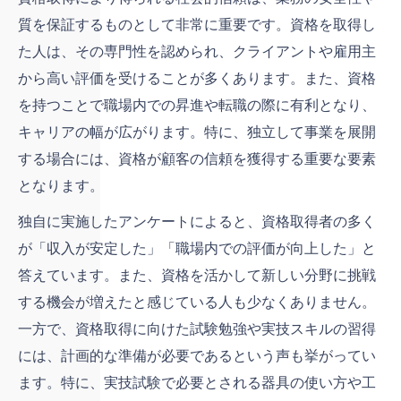
質を保証するものとして非常に重要です。資格を取得し
た人は、その専門性を認められ、クライアントや雇用主
から高い評価を受けることが多くあります。また、資格
を持つことで職場内での昇進や転職の際に有利となり、
キャリアの幅が広がります。特に、独立して事業を展開
する場合には、資格が顧客の信頼を獲得する重要な要素
となります。
独自に実施したアンケートによると、資格取得者の多く
が「収入が安定した」「職場内での評価が向上した」と
答えています。また、資格を活かして新しい分野に挑戦
する機会が増えたと感じている人も少なくありません。
一方で、資格取得に向けた試験勉強や実技スキルの習得
には、計画的な準備が必要であるという声も挙がってい
ます。特に、実技試験で必要とされる器具の使い方や工