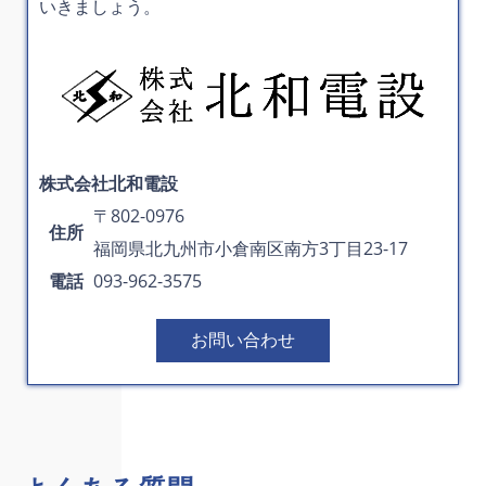
いきましょう。
株式会社北和電設
〒802-0976
住所
福岡県北九州市小倉南区南方3丁目23-17
電話
093-962-3575
お問い合わせ