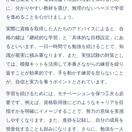
に、分かりやすい教材を選び、無理のないペースで学習
を進めることを心がけましょう。
実際に資格を取得した人たちのアドバイスによると、合
格の鍵は「継続的な学習」と「具体的な目標設定」にあ
るといいます。一日一時間でも勉強を続けることで、知
識が着実に積み重なります。また、実技試験の対策とし
ては、模擬キットを活用して本番さながらの練習を繰り
返すことが効果的です。手を動かす練習を怠らないこと
が、自信と実力を養うポイントとされています。
学習を続けるためには、モチベーションを保つ工夫も必
要です。例えば、資格取得後にどのようなキャリアを目
指すかを明確にイメージすることで、努力の意味を実感
しやすくなります。また、進捗を記録し、自分の成長を
視覚化することも励みになります。さらに、勉強を一人