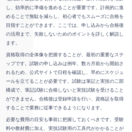
し、効率的に準備を進めることが重要です。計画的に進
めることで無駄を減らし、初心者でもスムーズに合格を
目指すことができます。ここでは、申し込みから合格後
の活用まで、失敗しないためのポイントを詳しく解説し
ます。
資格取得の全体像を把握することが、最初の重要なステ
ップです。試験の申し込みは例年、数カ月前から開始さ
れるため、公式サイトで日程を確認し、早めにスケジュ
ールを立てることが必要です。試験は筆記と実技の二部
構成で、筆記試験に合格しないと実技試験を受けること
ができません。合格後は登録申請を行い、資格証を取得
することで業務に従事できるようになります。
必要な費用の目安も事前に把握しておくべきです。受験
料や教材費に加え、実技試験用の工具代がかかることが