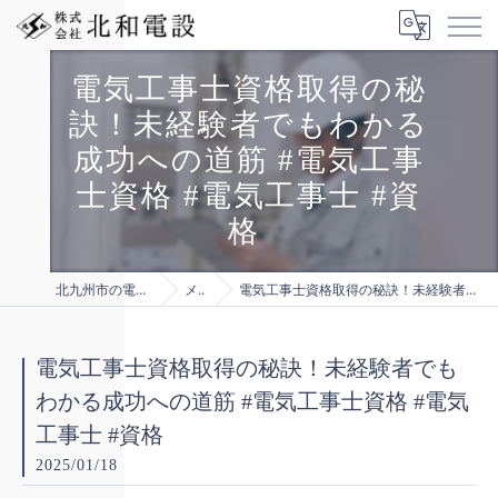
電気工事士資格取得の秘
訣！未経験者でもわかる
成功への道筋 #電気工事
士資格 #電気工事士 #資
格
北九州市の電気工事は株式会社北和電設
メディア
電気工事士資格取得の秘訣！未経験者でもわかる成功への道筋 #電気工事士資格 #電気工事士 #資格
電気工事士資格取得の秘訣！未経験者でも
わかる成功への道筋 #電気工事士資格 #電気
工事士 #資格
2025/01/18