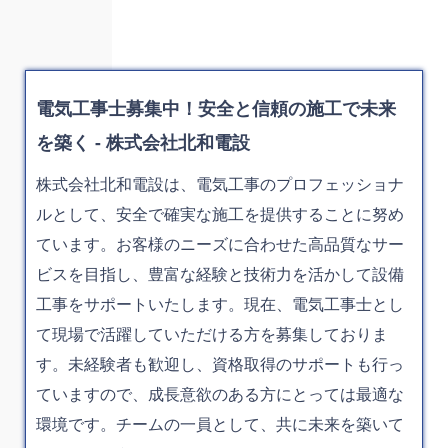
電気工事士募集中！安全と信頼の施工で未来
を築く - 株式会社北和電設
株式会社北和電設は、電気工事のプロフェッショナ
ルとして、安全で確実な施工を提供することに努め
ています。お客様のニーズに合わせた高品質なサー
ビスを目指し、豊富な経験と技術力を活かして設備
工事をサポートいたします。現在、電気工事士とし
て現場で活躍していただける方を募集しておりま
す。未経験者も歓迎し、資格取得のサポートも行っ
ていますので、成長意欲のある方にとっては最適な
環境です。チームの一員として、共に未来を築いて