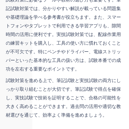
記試験対策では、分かりやすい解説が載っている問題集
や基礎理論を学べる参考書が役立ちます。また、スマー
トフォンやタブレットで利用できる学習アプリも、隙間
時間の活用に便利です。実技試験対策では、配線作業用
の練習キットを購入し、工具の使い方に慣れておくこと
が不可欠です。特にペンチやドライバー、電線ストリッ
パーといった基本的な工具の扱い方は、試験本番での成
功を左右する重要なポイントです。
試験対策を進める上で、筆記試験と実技試験の両方にし
っかり取り組むことが大切です。筆記試験で得点を確保
し、実技試験で技術を証明することで、合格の可能性を
大きく高めることができます。過去問の活用や適切な教
材選びを通じて、効率よく準備を進めましょう。