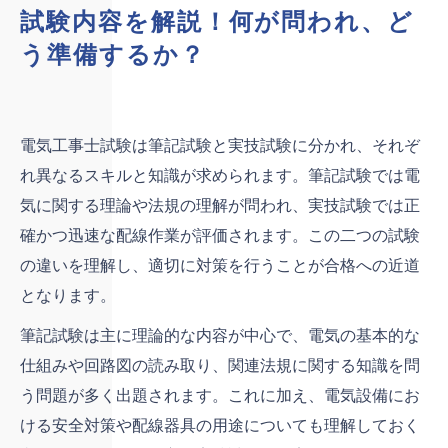
試験内容を解説！何が問われ、ど
う準備するか？
電気工事士試験は筆記試験と実技試験に分かれ、それぞ
れ異なるスキルと知識が求められます。筆記試験では電
気に関する理論や法規の理解が問われ、実技試験では正
確かつ迅速な配線作業が評価されます。この二つの試験
の違いを理解し、適切に対策を行うことが合格への近道
となります。
筆記試験は主に理論的な内容が中心で、電気の基本的な
仕組みや回路図の読み取り、関連法規に関する知識を問
う問題が多く出題されます。これに加え、電気設備にお
ける安全対策や配線器具の用途についても理解しておく