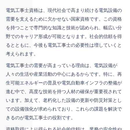
電気工事士資格は、現代社会で高まり続ける電気設備の
需要を支えるために欠かせない国家資格です。この資格
を持つことで専門的な知識と技術が認められ、幅広い分
野でのキャリア形成が可能となります。社会的信頼を得
るとともに、今後も電気工事士の必要性は増していくと
考えられます。
電気工事士の需要が高まっている理由は、電気設備が
人々の生活や産業活動の中心にあるからです。特に、再
生可能エネルギーの普及や電気自動車インフラの整備が
進む中で、高度な技術を持つ人材の確保が重要視されて
います。加えて、老朽化した設備の更新や防災対策とし
ての設備強化が求められており、これらの課題を解決で
きるのが電気工事士の役割です。
資格取得により得られる社会的信頼は、業務の安全性や