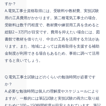
すか？
A.電気工事士資格取得には、受験料や教材費、実技試験
用の工具費用がかかります。第二種電気工事士の場合、
受験料は数千円程度で、教材費や練習用工具を含めると
総額2～3万円が目安です。費用を抑えたい場合には、図
書館で教材を借りたり、中古の工具を活用する方法があ
ります。また、地域によっては資格取得を支援する補助
金制度が利用できる場合もあるため、事前に調べて活用
すると良いでしょう。
Q.電気工事士試験はどのくらいの勉強時間が必要です
か？
A.必要な勉強時間は個人の理解度やスケジュールにより
ますが、一般的には筆記試験と実技試験の両方に取り組
むために100～150時間程度が目安とされています。筆記