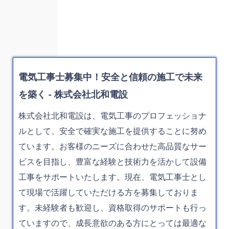
電気工事士募集中！安全と信頼の施工で未来
を築く - 株式会社北和電設
株式会社北和電設は、電気工事のプロフェッショナ
ルとして、安全で確実な施工を提供することに努め
ています。お客様のニーズに合わせた高品質なサー
ビスを目指し、豊富な経験と技術力を活かして設備
工事をサポートいたします。現在、電気工事士とし
て現場で活躍していただける方を募集しておりま
す。未経験者も歓迎し、資格取得のサポートも行っ
ていますので、成長意欲のある方にとっては最適な