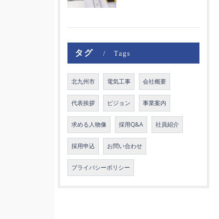
タグ
Tags
北九州市
電気工事
会社概要
代表挨拶
ビジョン
事業案内
求める人物像
採用Q&A
社員紹介
採用申込
お問い合わせ
プライバシーポリシー