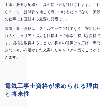
工事に必要な配線や工具の使い方を評価されます。これ
らのスキルは試験を通じて身につけるだけでなく、実際
の仕事にも直結する重要な要素です。
電気工事士資格は、スキルアップだけでなく、安定した
収入やキャリアの拡大を目指す上で非常に有用な資格で
す。資格を取得することで、将来の選択肢を広げ、専門
的なスキルを活かした充実したキャリアを築くことがで
きます。
電気工事士資格が求められる理由
と将来性