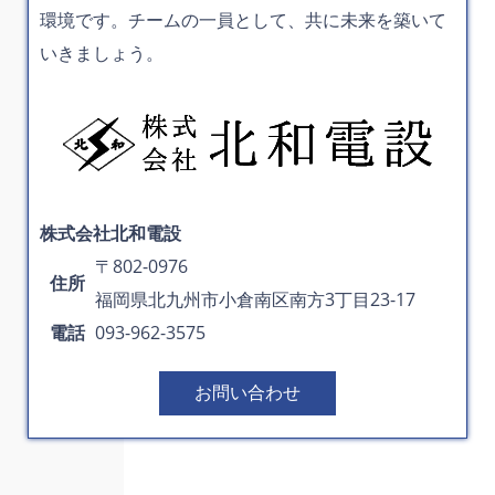
環境です。チームの一員として、共に未来を築いて
いきましょう。
株式会社北和電設
〒802-0976
住所
福岡県北九州市小倉南区南方3丁目23-17
電話
093-962-3575
お問い合わせ