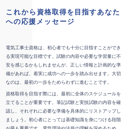
これから資格取得を目指すあなた
への応援メッセージ
電気工事士資格は、初心者でも十分に目指すことができ
る実現可能な目標です。試験の内容や必要な学習量に不
安を感じるかもしれませんが、正しい情報と計画的な準
備があれば、着実に成功への一歩を踏み出せます。大切
なのは、最初の一歩をためらわずに進むことです。
資格取得を目指す際には、最初に全体のスケジュールを
立てることが重要です。筆記試験と実技試験の内容を確
認し、それぞれに必要な準備を具体的にリストアップし
ましょう。初心者にとっては基礎知識を身につける段階
が最も重要です。電気理論や法規の理解を深めるため