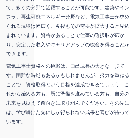
て、多くの分野で活躍することが可能です。建築やイン
フラ、再生可能エネルギー分野など、電気工事士が求め
られる現場は幅広く、今後もその需要が拡大すると見込
まれています。資格があることで仕事の選択肢が広が
り、安定した収入やキャリアアップの機会を得ることが
できます。
電気工事士資格への挑戦は、自己成長の大きな一歩で
す。困難な時期もあるかもしれませんが、努力を重ねる
ことで、資格取得という目標を達成できるでしょう。こ
れから始める方も、既に準備を進めている方も、自分の
未来を見据えて前向きに取り組んでください。その先に
は、学び続けた先にしか得られない成果と喜びが待って
います。