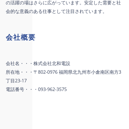
の活躍の場はさらに広がっています。安定した需要と社
会的な意義のある仕事として注目されています。
会社概要
会社名・・・株式会社北和電設
所在地・・・〒802-0976 福岡県北九州市小倉南区南方3
丁目23-17
電話番号・・・093-962-3575