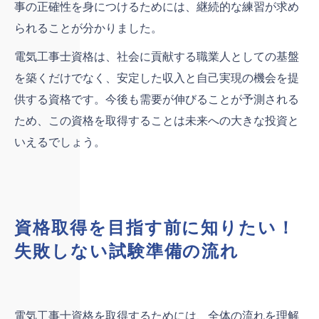
事の正確性を身につけるためには、継続的な練習が求め
られることが分かりました。
電気工事士資格は、社会に貢献する職業人としての基盤
を築くだけでなく、安定した収入と自己実現の機会を提
供する資格です。今後も需要が伸びることが予測される
ため、この資格を取得することは未来への大きな投資と
いえるでしょう。
資格取得を目指す前に知りたい！
失敗しない試験準備の流れ
電気工事士資格を取得するためには、全体の流れを理解