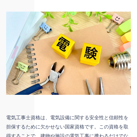
電気工事士資格は、電気設備に関する安全性と信頼性を
担保するために欠かせない国家資格です。この資格を取
得することで、建物や施設の電気工事に携わるだけでな