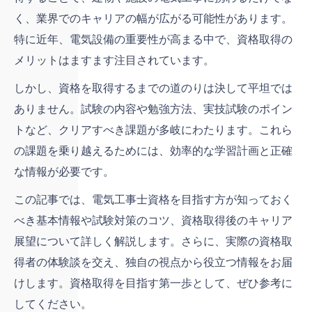
く、業界でのキャリアの幅が広がる可能性があります。
特に近年、電気設備の重要性が高まる中で、資格取得の
メリットはますます注目されています。
しかし、資格を取得するまでの道のりは決して平坦では
ありません。試験の内容や勉強方法、実技試験のポイン
トなど、クリアすべき課題が多岐にわたります。これら
の課題を乗り越えるためには、効率的な学習計画と正確
な情報が必要です。
この記事では、電気工事士資格を目指す方が知っておく
べき基本情報や試験対策のコツ、資格取得後のキャリア
展望について詳しく解説します。さらに、実際の資格取
得者の体験談を交え、独自の視点から役立つ情報をお届
けします。資格取得を目指す第一歩として、ぜひ参考に
してください。