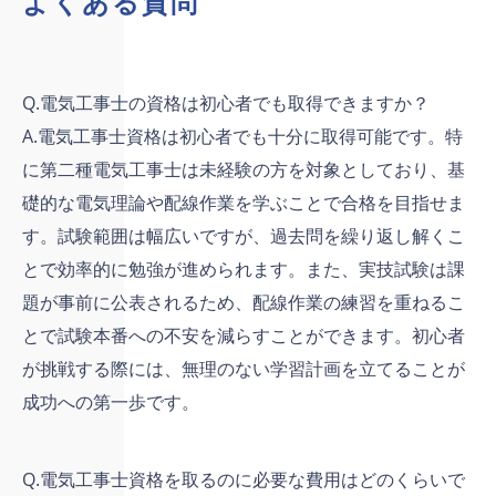
よくある質問
Q.電気工事士の資格は初心者でも取得できますか？
A.電気工事士資格は初心者でも十分に取得可能です。特
に第二種電気工事士は未経験の方を対象としており、基
礎的な電気理論や配線作業を学ぶことで合格を目指せま
す。試験範囲は幅広いですが、過去問を繰り返し解くこ
とで効率的に勉強が進められます。また、実技試験は課
題が事前に公表されるため、配線作業の練習を重ねるこ
とで試験本番への不安を減らすことができます。初心者
が挑戦する際には、無理のない学習計画を立てることが
成功への第一歩です。
Q.電気工事士資格を取るのに必要な費用はどのくらいで